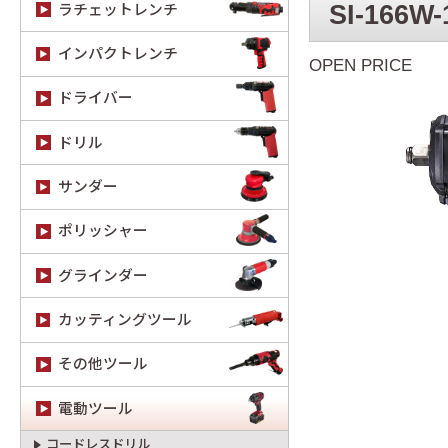
SI-166W-
ラチェットレンチ
インパクトレンチ
OPEN PRICE
ドライバー
ドリル
サンダー
ポリッシャー
グラインダー
カッティングツール
その他ツール
電動ツール
コードレスドリル