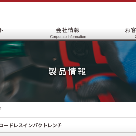
ト
会社情報
お
Corporate Information
製品情報
1
コードレスインパクトレンチ