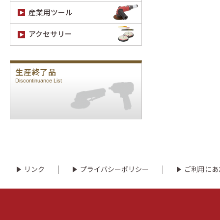
産業用ツール
アクセサリー
生産終了品
Discontinuance List
リンク
プライバシーポリシー
ご利用にあ