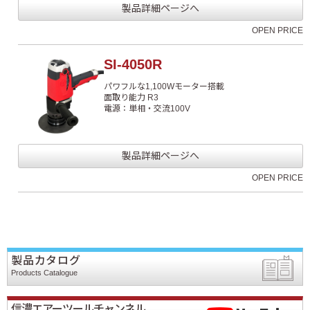
製品詳細ページへ
OPEN PRICE
SI-4050R
パワフルな1,100Wモーター搭載
面取り能力 R3
電源：単相・交流100V
製品詳細ページへ
OPEN PRICE
製品カタログ
Products Catalogue
信濃エアーツールチャンネル