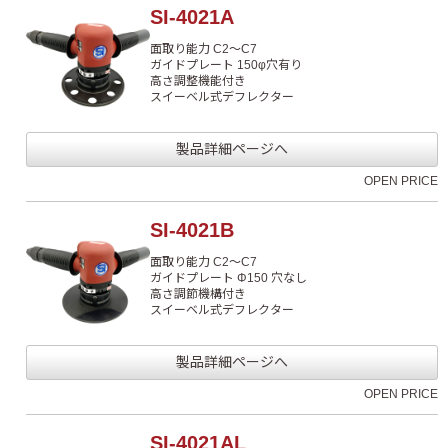
SI-4021A
面取り能力 C2～C7
ガイドプレート 150φ穴有り
高さ調整機能付き
スイーベル式デフレクター
製品詳細ページへ
OPEN PRICE
SI-4021B
面取り能力 C2～C7
ガイドプレート Φ150 穴なし
高さ調節機構付き
スイーベル式デフレクター
製品詳細ページへ
OPEN PRICE
SI-4021AL