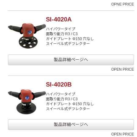
OPNE PRICE
SI-4020A
ハイパワータイプ
面取り能力 R3 / C3
ガイドプレート Φ150 穴なし
スイーベル式デフレクター
製品詳細ページへ
OPEN PRICE
SI-4020B
ハイパワータイプ
面取り能力 R3 / C3
ガイドプレート Φ150 穴なし
スイーベル式デフレクター
製品詳細ページへ
OPEN PRICE