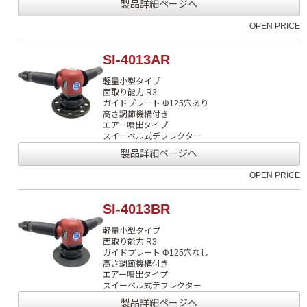
製品詳細ページへ
OPEN PRICE
SI-4013AR
軽量小型タイプ
面取り能力 R3
ガイドプレート Φ125穴あり
高さ調節機構付き
エアー噴出タイプ
スイーベル式デフレクター
製品詳細ページへ
OPEN PRICE
SI-4013BR
軽量小型タイプ
面取り能力 R3
ガイドプレート Φ125穴なし
高さ調節機構付き
エアー噴出タイプ
スイーベル式デフレクター
製品詳細ページへ