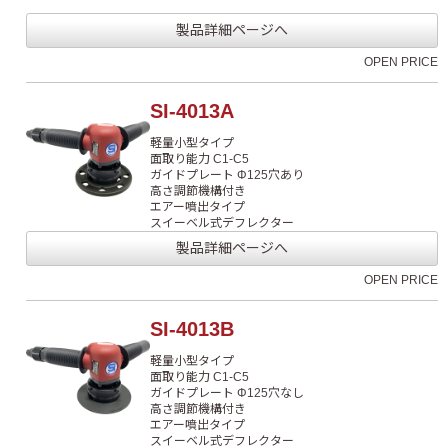
製品詳細ページへ
OPEN PRICE
SI-4013A
軽量小型タイプ
面取り能力 C1-C5
ガイドプレート Φ125穴あり
高さ調節機構付き
エアー噴出タイプ
スイーベル式デフレクター
製品詳細ページへ
OPEN PRICE
SI-4013B
軽量小型タイプ
面取り能力 C1-C5
ガイドプレート Φ125穴なし
高さ調節機構付き
エアー噴出タイプ
スイーベル式デフレクター