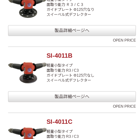
面取り能力 Ｒ３ / Ｃ３
ガイドプレート Φ125穴なり
スイーベル式デフレクター
製品詳細ページへ
OPEN PRICE
SI-4011B
軽量小型タイプ
面取り能力 R3 / C3
ガイドプレート Φ125穴なし
スイーベル式デフレクター
製品詳細ページへ
OPEN PRICE
SI-4011C
軽量小型タイプ
面取り能力 R3 / C3