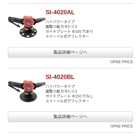
SI-4020AL
ハイパワータイプ
面取り能力 R3 / C3
ガイドプレート Φ150 穴あり
スイーベル式デフレクター
製品詳細ページへ
OPNE PRICE
SI-4020BL
ハイパワータイプ
面取り能力 R3 / C3
ガイドプレート Φ150 穴なし
スイーベル式デフレクター
製品詳細ページへ
OPNE PRICE