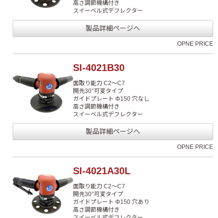
高さ調節機構付き
スイーベル式デフレクター
製品詳細ページへ
OPNE PRICE
SI-4021B30
面取り能力 C2～C7
開先30°可変タイプ
ガイドプレート Φ150 穴なし
高さ調節機構付き
スイーベル式デフレクター
製品詳細ページへ
OPNE PRICE
SI-4021A30L
面取り能力 C2～C7
開先30°可変タイプ
ガイドプレート Φ150 穴あり
高さ調節機構付き
スイーベル式デフレクター