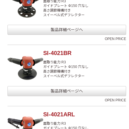
面取り能力 R3
ガイドプレート Φ150 穴なし
高さ調節機構付き
スイーベル式デフレクター
製品詳細ページへ
OPEN PRICE
SI-4021BR
面取り能力 R3
ガイドプレート Φ150 穴なし
高さ調節機構付き
スイーベル式デフレクター
製品詳細ページへ
OPEN PRICE
SI-4021ARL
面取り能力 R3
ガイドプレート Φ150 穴なし