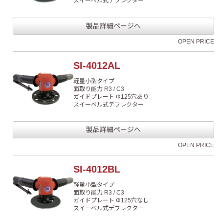
スイーベル式デフレクター
製品詳細ページへ
OPEN PRICE
SI-4012AL
軽量小型タイプ
面取り能力 R3 / C3
ガイドプレート Φ125穴あり
スイーベル式デフレクター
製品詳細ページへ
OPEN PRICE
SI-4012BL
軽量小型タイプ
面取り能力 R3 / C3
ガイドプレート Φ125穴なし
スイーベル式デフレクター