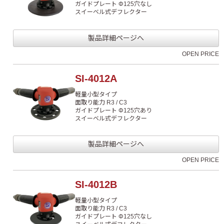
ガイドプレート Φ125穴なし
スイーベル式デフレクター
製品詳細ページへ
OPEN PRICE
SI-4012A
軽量小型タイプ
面取り能力 R3 / C3
ガイドプレート Φ125穴あり
スイーベル式デフレクター
製品詳細ページへ
OPEN PRICE
SI-4012B
軽量小型タイプ
面取り能力 R3 / C3
ガイドプレート Φ125穴なし