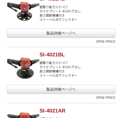
面取り能力 C2～C7
ガイドプレート Φ150 穴なし
高さ調節機構付き
スイーベル式デフレクター
製品詳細ページへ
OPNE PRICE
SI-4021BL
面取り能力 C2～C7
ガイドプレート Φ150 穴なし
高さ調節機構付き
スイーベル式デフレクター
製品詳細ページへ
OPNE PRICE
SI-4021AR