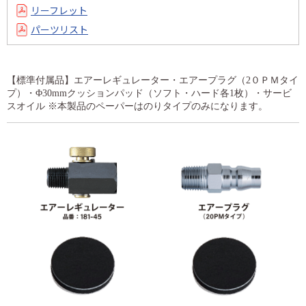
リーフレット
パーツリスト
【標準付属品】エアーレギュレーター・エアープラグ（2０ＰＭタイ
プ）・Φ30mmクッションパッド（ソフト・ハード各1枚）・サービ
スオイル ※本製品のペーパーはのりタイプのみになります。