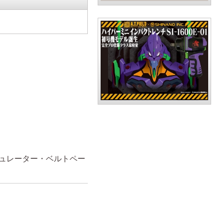
ュレーター・ベルトペー