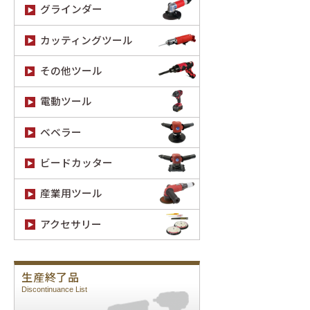
グラインダー
カッティングツール
その他ツール
電動ツール
ベベラー
ビードカッター
産業用ツール
アクセサリー
生産終了品
Discontinuance List