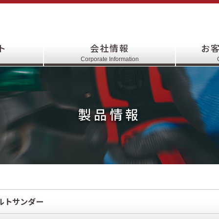
ト
会社情報
お
Corporate Information
製品情報
ルトサンダー