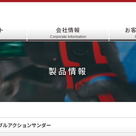
ト
会社情報
お
Corporate Information
製品情報
ブルアクションサンダー