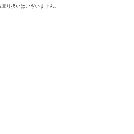
取り扱いはございません。