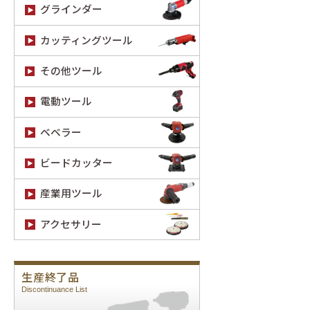
グラインダー
カッティングツール
その他ツール
電動ツール
ベベラー
ビードカッター
産業用ツール
アクセサリー
生産終了品
Discontinuance List