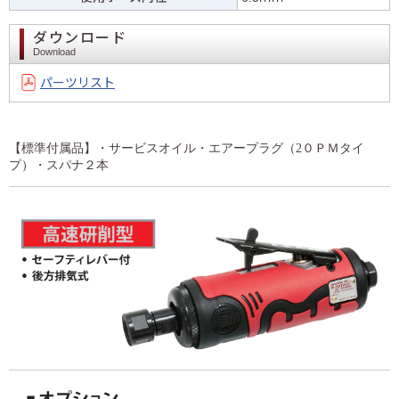
ダウンロード
Download
パーツリスト
【標準付属品】・サービスオイル・エアープラグ（2０ＰＭタイ
プ）・スパナ２本