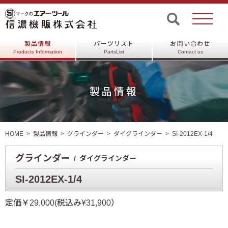
製品情報
パーツリスト
お問い合わせ
Products Information
PartsList
Contact us
製品情報
HOME
製品情報
グラインダー
ダイグラインダー
SI-2012EX-1/4
グラインダー
ダイグラインダー
SI-2012EX-1/4
定価￥29,000(税込み¥31,900）