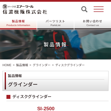
製品情報
パーツリスト
お問い合わせ
Products Information
PartsList
Contact us
製品情報
HOME
製品情報
グラインダー
ディスクグラインダー
製品情報
グラインダー
ディスクグラインダー
SI-2500