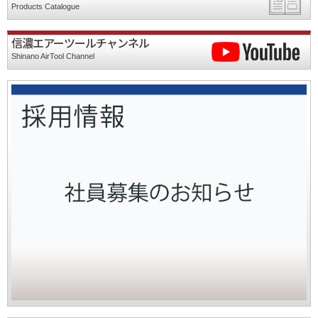
Products Catalogue
信濃エアーツールチャンネル
Shinano AirTool Channel