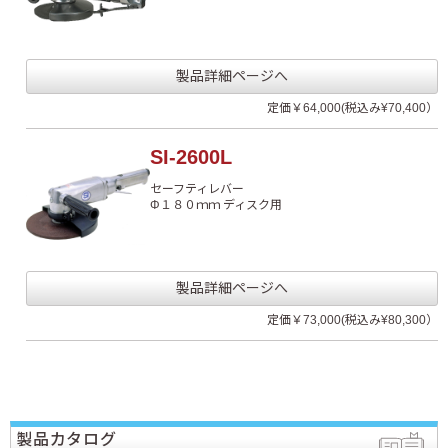
製品詳細ページへ
定価￥64,000(税込み¥70,400）
SI-2600L
セーフティレバー
Φ１８０ｍｍ ディスク用
製品詳細ページへ
定価￥73,000(税込み¥80,300）
製品カタログ