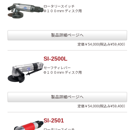
ロータリースイッチ
Φ１００ｍｍ ディスク用
製品詳細ページへ
定価￥54,000(税込み¥59,400）
SI-2500L
セーフティレバー
Φ１００ｍｍ ディスク用
製品詳細ページへ
定価￥54,000(税込み¥59,400）
SI-2501
ロータリースイッチ