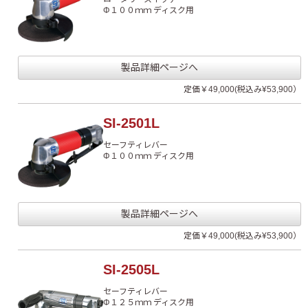
Φ１００ｍｍ ディスク用
製品詳細ページへ
定価￥49,000(税込み¥53,900）
SI-2501L
セーフティレバー
Φ１００ｍｍ ディスク用
製品詳細ページへ
定価￥49,000(税込み¥53,900）
SI-2505L
セーフティレバー
Φ１２５ｍｍ ディスク用