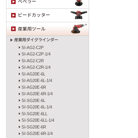
ベベラー
ビードカッター
産業用ツール
産業用ダイグラインダー
SI-AG2-C2P
SI-AG2-C2P-1/4
SI-AG2-C2R
SI-AG2-C2R-1/4
SI-AG20E-6L
SI-AG20E-6L-1/4
SI-AG20E-6R
SI-AG20E-6R-1/4
SI-SG20E-6L
SI-SG20E-6L-1/4
SI-SG20E-6LL
SI-SG20E-6LL-1/4
SI-SG20E-6R
SI-SG20E-6R-1/4