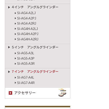
４インチ アングルグラインダー
SI-AG4-A2LJ
SI-AG4-A2PJ
SI-AG4-A2RJ
SI-AG4H-A2LJ
SI-AG4H-A2PJ
SI-AG4H-A2RJ
５インチ アングルグラインダー
SI-AG5-A3L
SI-AG5-A3P
SI-AG5-A3R
７インチ アングルグラインダー
SI-AG7-A4L
SI-AG7-A4R
アクセサリー