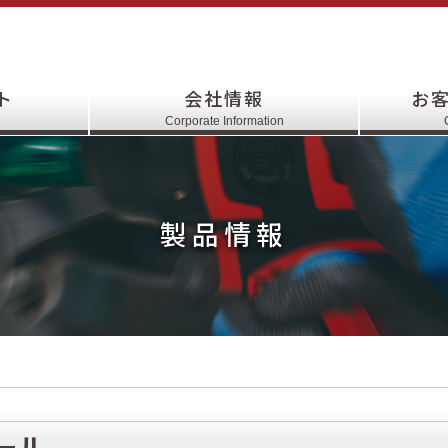
ト
会社情報
お
Corporate Information
製品情報