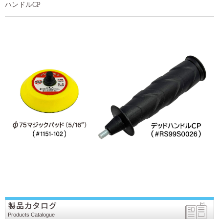
ハンドルCP
製品カタログ
Products Catalogue