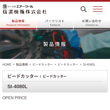
製品情報
パーツリスト
お問い合わせ
Products Information
PartsList
Contact us
製品情報
HOME
製品情報
ビードカッター
ビードカッター
SI-4080L
ビードカッター
ビードカッター
SI-4080L
OPEN PRICE