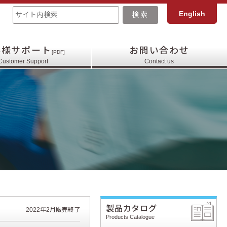
English
客様サポート
お問い合わせ
[PDF]
Customer Support
Contact us
製品カタログ
2022年2月販売終了
Products Catalogue