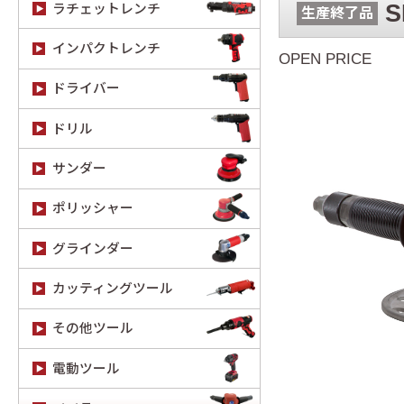
S
ラチェットレンチ
生産終了品
インパクトレンチ
OPEN PRICE
ドライバー
ドリル
サンダー
ポリッシャー
グラインダー
カッティングツール
その他ツール
電動ツール