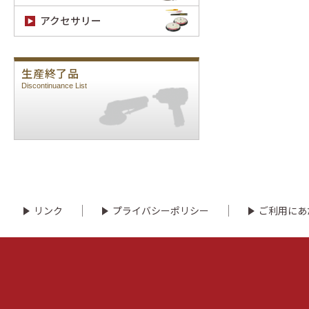
アクセサリー
生産終了品
Discontinuance List
リンク
プライバシーポリシー
ご利用にあ