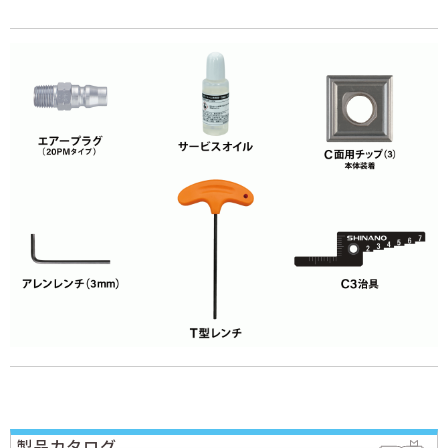
製品カタログ