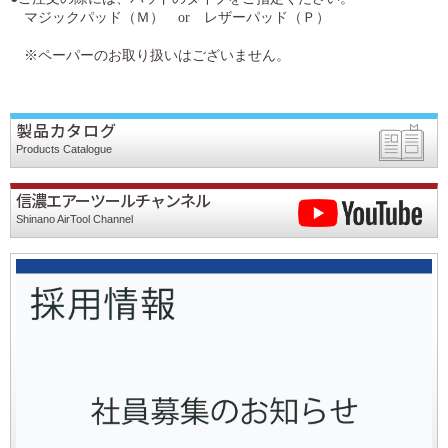
マジックパッド（Ｍ） or レザーパッド（Ｐ）
※ペーパーのお取り扱いはございません。
製品カタログ
Products Catalogue
信濃エアーツールチャンネル
Shinano AirTool Channel