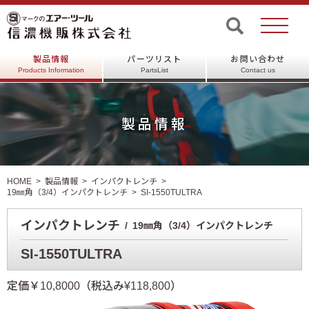
製品情報
パーツリスト
お問い合わせ
Products Information
PartsList
Contact us
製品情報
HOME
製品情報
インパクトレンチ
19㎜角（3/4）インパクトレンチ
SI-1550TULTRA
インパクトレンチ
19㎜角（3/4）インパクトレンチ
SI-1550TULTRA
定価￥10,8000（税込み¥118,800）