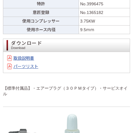
特許
No.3996475
意匠登録
No.1365182
使用コンプレッサー
3.75KW
使用ホース内径
9.5ｍｍ
ダウンロード
Download
取扱説明書
パーツリスト
【標準付属品】・エアープラグ（３０ＰＭタイプ）・サービスオイ
ル