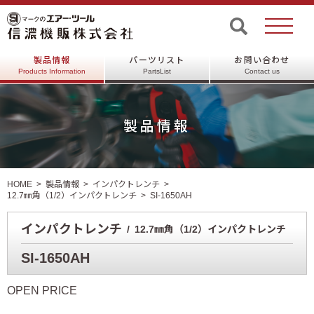
製品情報
パーツリスト
お問い合わせ
Products Information
PartsList
Contact us
製品情報
HOME
製品情報
インパクトレンチ
12.7㎜角（1/2）インパクトレンチ
SI-1650AH
インパクトレンチ
12.7㎜角（1/2）インパクトレンチ
SI-1650AH
OPEN PRICE