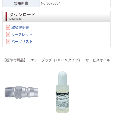
実用新案
No.3078664
ダウンロード
Download
取扱説明書
リーフレット
パーツリスト
【標準付属品】・エアープラグ（2０ＰＭタイプ）・サービスオイル