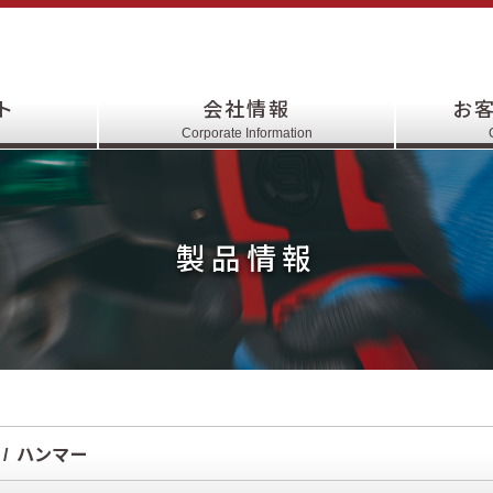
ト
会社情報
お
Corporate Information
製品情報
ハンマー