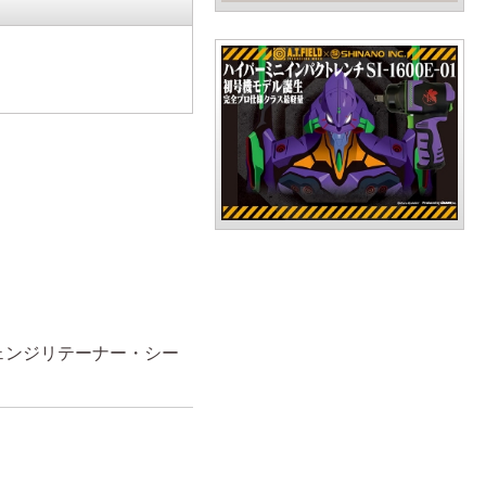
ェンジリテーナー・シー