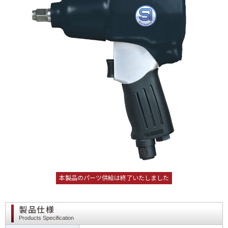
本製品のパーツ供給は終了いたしました
製品仕様
Products Specification