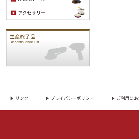
アクセサリー
生産終了品
Discontinuance List
リンク
プライバシーポリシー
ご利用にあ