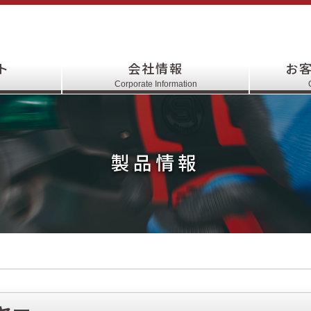
ト
会社情報
お
Corporate Information
製品情報