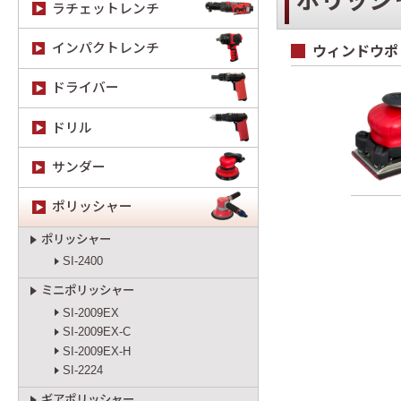
ポリッシ
ラチェットレンチ
インパクトレンチ
ウィンドウポ
ドライバー
ドリル
サンダー
ポリッシャー
ポリッシャー
SI-2400
ミニポリッシャー
SI-2009EX
SI-2009EX-C
SI-2009EX-H
SI-2224
ギアポリッシャー