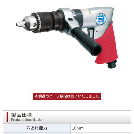
本製品のパーツ供給は終了いたしました
製品仕様
Products Specification
穴あけ能力
10mm