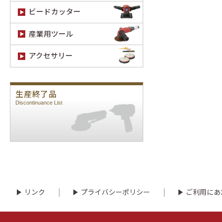
ビードカッター
産業用ツール
アクセサリー
生産終了品
Discontinuance List
リンク
プライバシーポリシー
ご利用にあ