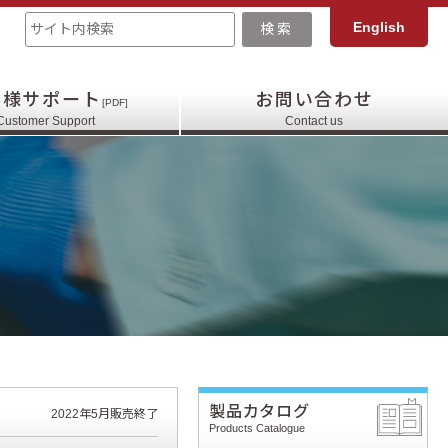
English
客様サポート
お問い合わせ
[PDF]
Customer Support
Contact us
製品カタログ
2022年5月販売終了
Products Catalogue