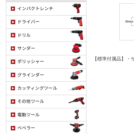
インパクトレンチ
ドライバー
ドリル
サンダー
【標準付属品】・
ポリッシャー
グラインダー
カッティングツール
その他ツール
電動ツール
ベベラー