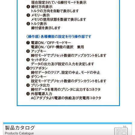
製品カタログ
Products Catalogue