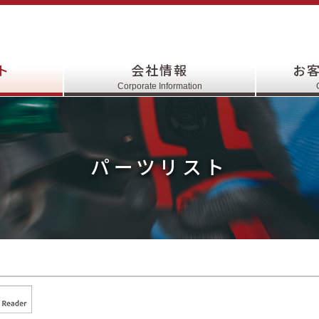
ト
会社情報
お
Corporate Information
パーツリスト