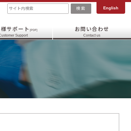
English
客様サポート
お問い合わせ
[PDF]
Customer Support
Contact us