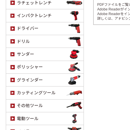
ラチェットレンチ
PDFファイルをご覧い
Adobe Read
Adobe Reade
インパクトレンチ
詳しくは、アドビシ
ドライバー
ドリル
サンダー
ポリッシャー
グラインダー
カッティングツール
その他ツール
電動ツール