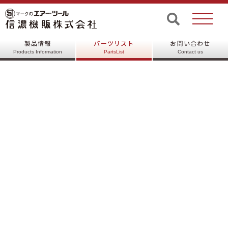
©SHINANO INC, All rights reserved.
製品情報
パーツリスト
お問い合わせ
Products Information
PartsList
Contact us