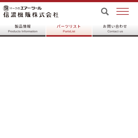
©SHINANO INC, All rights reserved.
製品情報
パーツリスト
お問い合わせ
Products Information
PartsList
Contact us