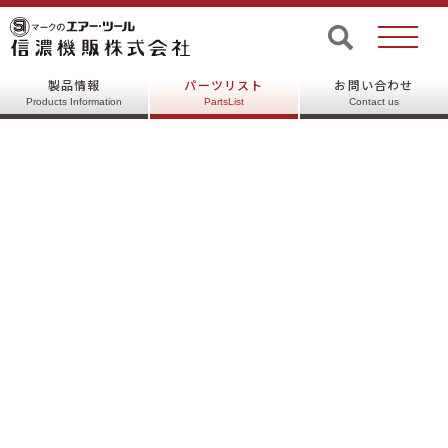
©SHINANO INC, All rights reserved.
製品情報
パーツリスト
お問い合わせ
Products Information
PartsList
Contact us