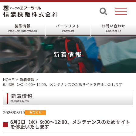
製品情報
パーツリスト
お問い合わせ
Products Information
PartsList
Contact us
新着情報
HOME
新着情報
6月3日（水）9:00〜12:00、メンテナンスのためサイトを停止いたします
新着情報
What's New
2026/05/19
お知らせ
6月3日（水）9:00〜12:00、メンテナンスのためサイト
を停止いたします