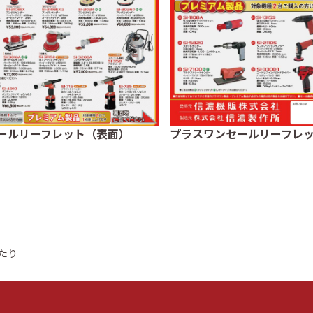
ールリーフレット（表面）
プラスワンセールリーフレ
たり