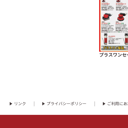
プラスワンセ
リンク
プライバシーポリシー
ご利用にあ