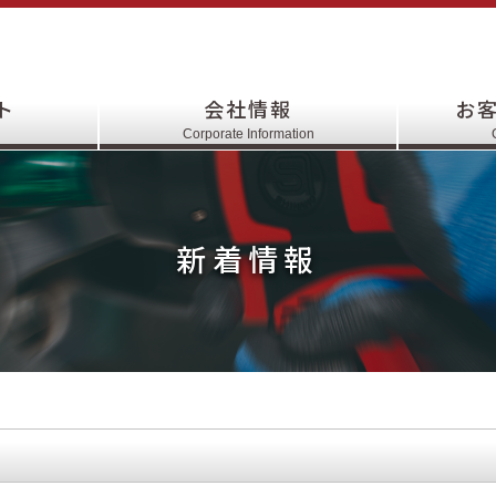
ト
会社情報
お
Corporate Information
新着情報