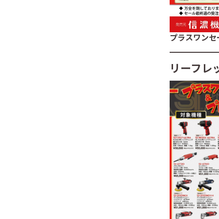
プラスワンセ
リーフレ